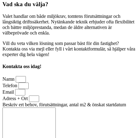
Vad ska du välja?
Valet handlar om både miljökrav, tomtens förutsättningar och
långsiktig driftssäkerhet. Nytänkande teknik erbjuder ofta flexibilitet
och bättre miljöprestanda, medan de äldre alternativen är
välbeprövade och enkla.
Vill du veta vilken lösning som passar bäst för din fastighet?
Kontakta oss via mejl eller fyll i vårt kontaktformulär, så hjälper våra
experter dig hela vägen!
Kontakta oss idag!
Namn
Telefon
Email
Adress + Ort
Beskriv ert behov, förutsättningar, antal m2 & önskat startdatum