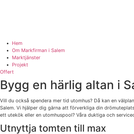
Hem
Om Markfirman i Salem
Marktjänster
Projekt
Offert
Bygg en härlig altan i
Vill du också spendera mer tid utomhus? Då kan en välplan
Salem. Vi hjälper dig gärna att förverkliga din drömuteplats.
ett utekök eller en utomhuspool? Våra duktiga och serviceor
Utnyttja tomten till max