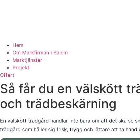
Hem
Om Markfirman i Salem
Marktjänster
Projekt
Offert
Så får du en välskött t
och trädbeskärning
En välskött trädgård handlar inte bara om att det ska se 
trädgård som håller sig frisk, trygg och lättare att ta hand