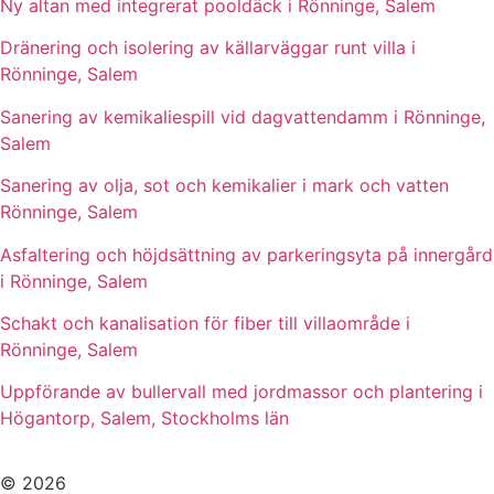
Ny altan med integrerat pooldäck i Rönninge, Salem
Dränering och isolering av källarväggar runt villa i
Rönninge, Salem
Sanering av kemikaliespill vid dagvattendamm i Rönninge,
Salem
Sanering av olja, sot och kemikalier i mark och vatten
Rönninge, Salem
Asfaltering och höjdsättning av parkeringsyta på innergård
i Rönninge, Salem
Schakt och kanalisation för fiber till villaområde i
Rönninge, Salem
Uppförande av bullervall med jordmassor och plantering i
Högantorp, Salem, Stockholms län
© 2026