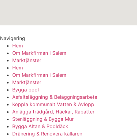
Navigering
Hem
Om Markfirman i Salem
Marktjänster
Hem
Om Markfirman i Salem
Marktjänster
Bygga pool
Asfaltsläggning & Beläggningsarbete
Koppla kommunalt Vatten & Avlopp
Anlägga trädgård, Häckar, Rabatter
Stenläggning & Bygga Mur
Bygga Altan & Pooldäck
Dränering & Renovera källaren