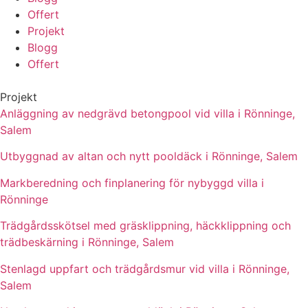
Offert
Projekt
Blogg
Offert
Projekt
Anläggning av nedgrävd betongpool vid villa i Rönninge,
Salem
Utbyggnad av altan och nytt pooldäck i Rönninge, Salem
Markberedning och finplanering för nybyggd villa i
Rönninge
Trädgårdsskötsel med gräsklippning, häckklippning och
trädbeskärning i Rönninge, Salem
Stenlagd uppfart och trädgårdsmur vid villa i Rönninge,
Salem