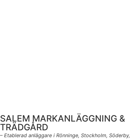
SALEM MARKANLÄGGNING &
TRÄDGÅRD
– Etablerad anläggare i Rönninge, Stockholm, Söderby,