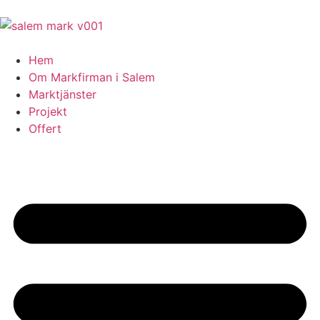
Hem
Om Markfirman i Salem
Marktjänster
Projekt
Offert