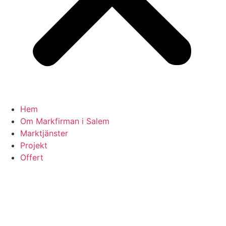
Hem
Om Markfirman i Salem
Marktjänster
Projekt
Offert