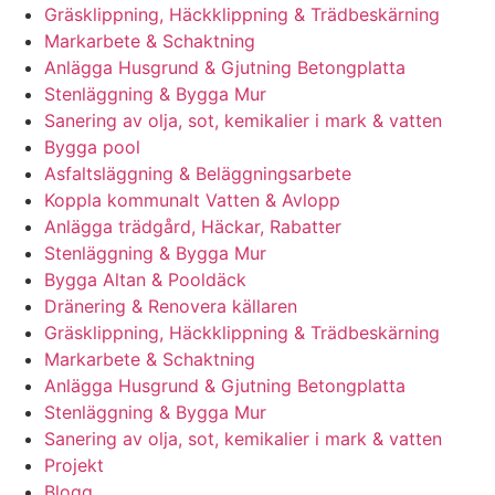
Gräsklippning, Häckklippning & Trädbeskärning
Markarbete & Schaktning
Anlägga Husgrund & Gjutning Betongplatta
Stenläggning & Bygga Mur
Sanering av olja, sot, kemikalier i mark & vatten
Bygga pool
Asfaltsläggning & Beläggningsarbete
Koppla kommunalt Vatten & Avlopp
Anlägga trädgård, Häckar, Rabatter
Stenläggning & Bygga Mur
Bygga Altan & Pooldäck
Dränering & Renovera källaren
Gräsklippning, Häckklippning & Trädbeskärning
Markarbete & Schaktning
Anlägga Husgrund & Gjutning Betongplatta
Stenläggning & Bygga Mur
Sanering av olja, sot, kemikalier i mark & vatten
Projekt
Blogg