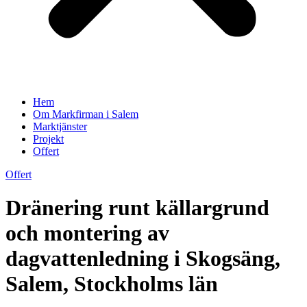
Hem
Om Markfirman i Salem
Marktjänster
Projekt
Offert
Offert
Dränering runt källargrund
och montering av
dagvattenledning i Skogsäng,
Salem, Stockholms län